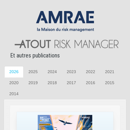
Et autres publications
2026
2025
2024
2023
2022
2021
2020
2019
2018
2017
2016
2015
2014