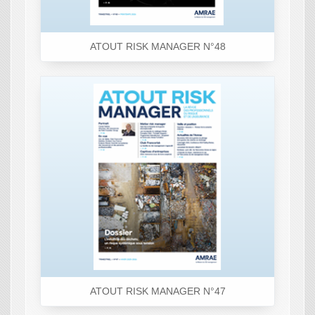
ATOUT RISK MANAGER N°48
ATOUT RISK MANAGER N°47