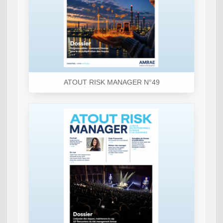
ATOUT RISK MANAGER N°49