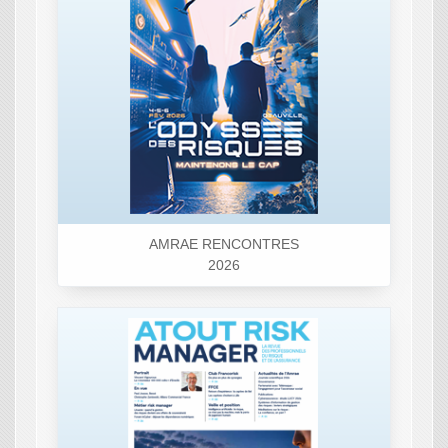
AMRAE RENCONTRES
2026